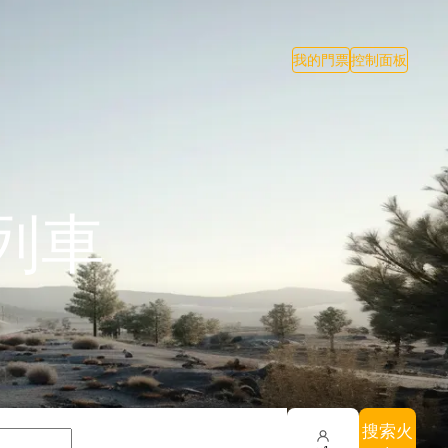
我的門票
控制面板
列車
搜索火