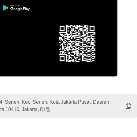
4, Senen, Kec. Senen, Kota Jakarta Pusat, Daerah
rta 10410, Jakarta, 印尼