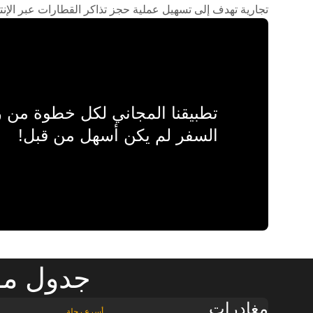
تجارية تهدف إلى تسهيل عملية حجز تذاكر القطارات عبر الإنت
تطبيقنا المجاني لكل خطوة من
السفر لم يكن أسهل من قبل!
جدول موا
مغادرات