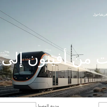
ريقيا
حول
 من أفينون إلى أ
مدينة الوصول