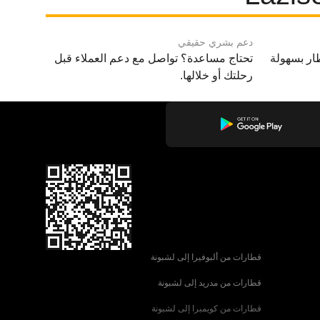
دعم بشري حقيقي
ار بسهولة
تحتاج مساعدة؟ تواصل مع دعم العملاء قبل
رحلتك أو خلالها.
قطارات من ألبوفيرا إلى لشبونة
قطارات من مدريد إلى لشبونة
قطارات من كويمبرا إلى لشبونة