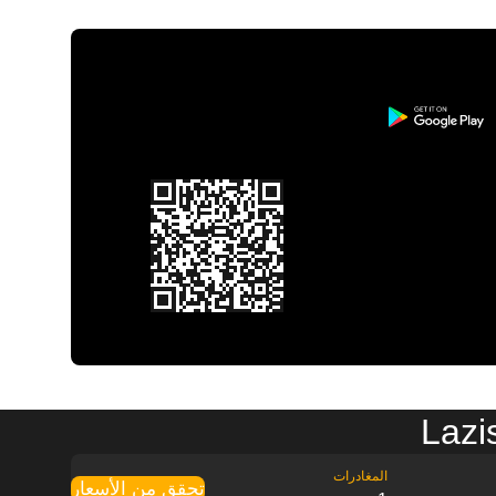
تحقق من الأسعار