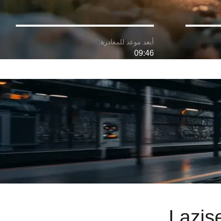
09:46