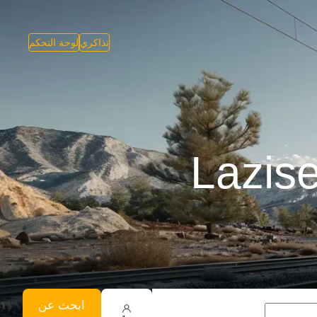
تذاكري
لوحة التحكم
ابحث عن