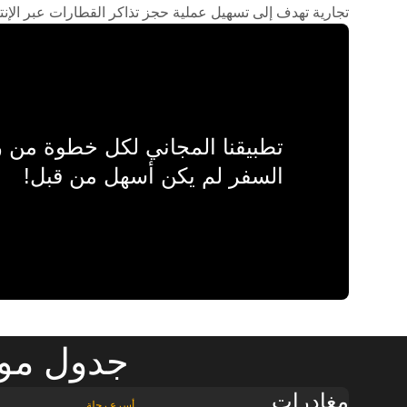
تجارية تهدف إلى تسهيل عملية حجز تذاكر القطارات عبر الإنت
تطبيقنا المجاني لكل خطوة من
السفر لم يكن أسهل من قبل!
جدول موا
مغادرات