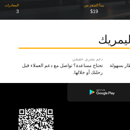
3
$19
ليمريك
دعم بشري حقيقي
ار بسهولة
تحتاج مساعدة؟ تواصل مع دعم العملاء قبل
رحلتك أو خلالها.