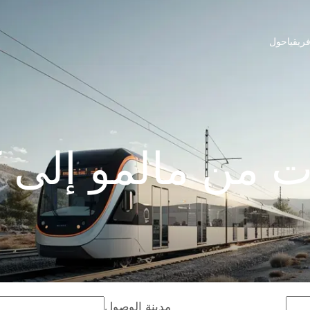
ريقيا
حول
 من مالمو إلى ك
مدينة الوصول