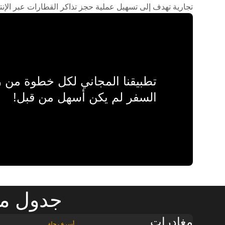
تجارية تهدف إلى تسهيل عملية حجز تذاكر القطارات عبر الإنت
تطبيقنا المجاني لكل خطوة من
السفر لم يكن أسهل من قبل!
جدول مو
مغادرات