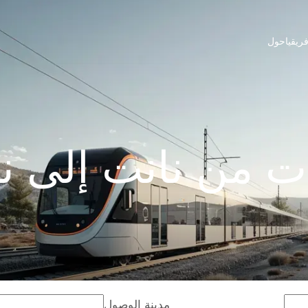
ريقيا
حول
 من نانت إلى نا
مدينة الوصول