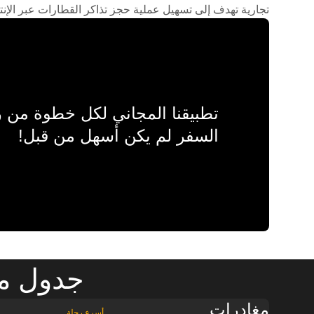
تجارية تهدف إلى تسهيل عملية حجز تذاكر القطارات عبر الإنت
تطبيقنا المجاني لكل خطوة من
السفر لم يكن أسهل من قبل!
جدول مو
مغادرات