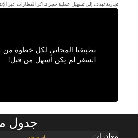
تجارية تهدف إلى تسهيل عملية حجز تذاكر القطارات عبر الإنت
تطبيقنا المجاني لكل خطوة من
السفر لم يكن أسهل من قبل!
جدول مو
مغادرات