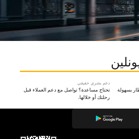
ونلين
دعم بشري حقيقي
ار بسهولة
تحتاج مساعدة؟ تواصل مع دعم العملاء قبل
رحلتك أو خلالها.