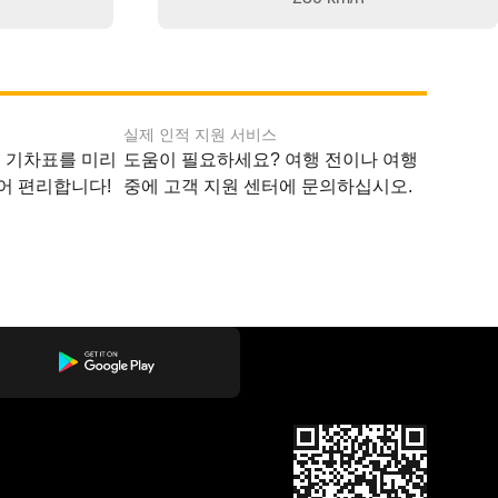
실제 인적 지원 서비스
지 기차표를 미리
도움이 필요하세요? 여행 전이나 여행
어 편리합니다!
중에 고객 지원 센터에 문의하십시오.