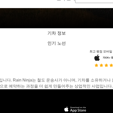
기차 정보
인기 노선
최고 평점 모바일
스입니다. Rain Ninja는 철도 운송사가 아니며, 기차를 소유하
온라인으로 예약하는 과정을 더 쉽게 만들어주는 상업적인 사업입니다.