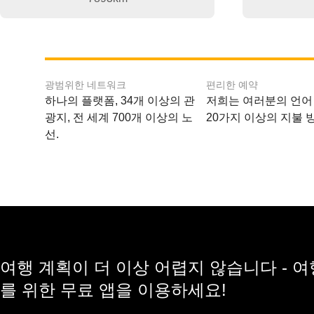
광범위한 네트워크
편리한 예약
하나의 플랫폼, 34개 이상의 관
저희는 여러분의 언어
광지, 전 세계 700개 이상의 노
20가지 이상의 지불 
선.
여행 계획이 더 이상 어렵지 않습니다 - 
를 위한 무료 앱을 이용하세요!