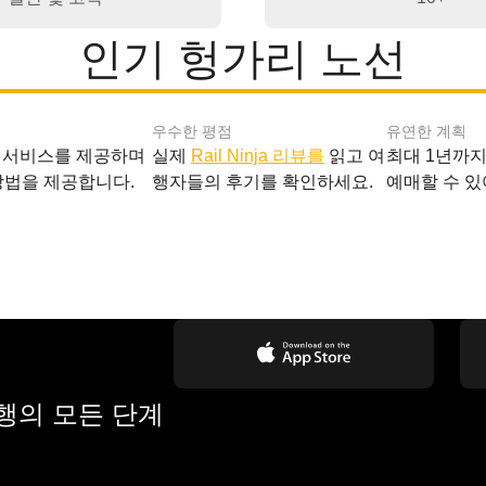
인기 헝가리 노선
우수한 평점
유연한 계획
 서비스를 제공하며
실제
Rail Ninja 리뷰를
읽고 여
최대 1년까
방법을 제공합니다.
행자들의 후기를 확인하세요.
예매할 수 있
여행의 모든 단계