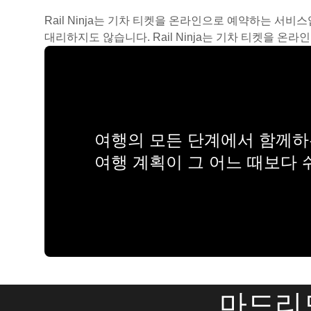
Rail Ninja는 기차 티켓을 온라인으로 예약하는 서비
대리하지도 않습니다. Rail Ninja는 기차 티켓을 
여행의 모든 단계에서 함께하는
여행 계획이 그 어느 때보다
마드리