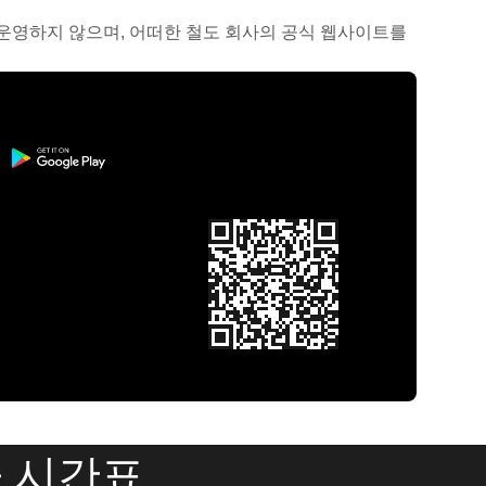
거나 운영하지 않으며, 어떠한 철도 회사의 공식 웹사이트를
 시간표