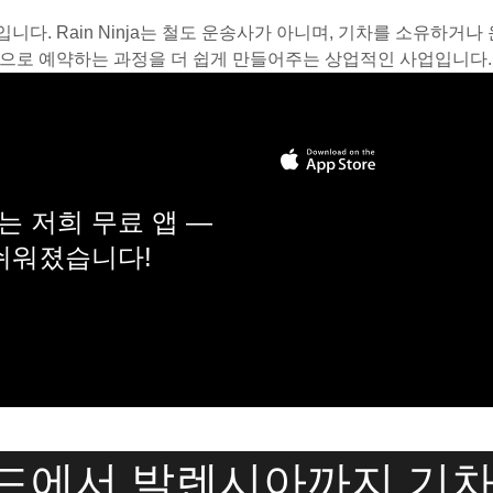
스입니다. Rain Ninja는 철도 운송사가 아니며, 기차를 소유하
온라인으로 예약하는 과정을 더 쉽게 만들어주는 상업적인 사업입니다.
 저희 무료 앱 —
 쉬워졌습니다!
드에서 발렌시아까지 기차