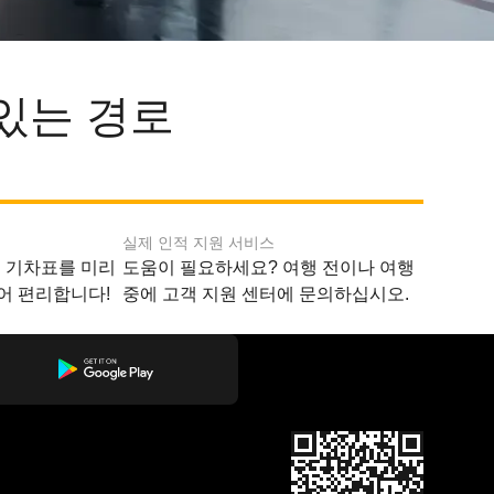
있는 경로
실제 인적 지원 서비스
지 기차표를 미리
도움이 필요하세요? 여행 전이나 여행
어 편리합니다!
중에 고객 지원 센터에 문의하십시오.