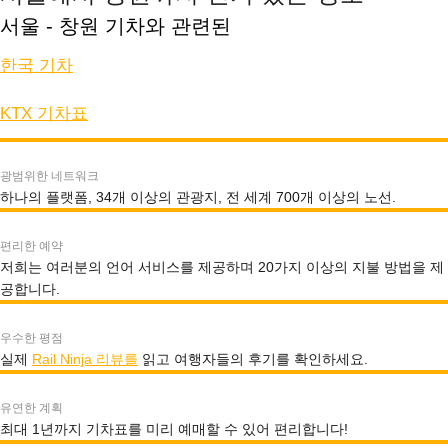
서울 - 창원 기차와 관련된
한국 기차
KTX 기차표
광범위한 네트워크
하나의 플랫폼, 34개 이상의 관광지, 전 세계 700개 이상의 노선.
편리한 예약
저희는 여러분의 언어 서비스를 제공하며 20가지 이상의 지불 방법을 제
공합니다.
우수한 평점
실제
Rail Ninja 리뷰를
읽고 여행자들의 후기를 확인하세요.
유연한 계획
최대 1년까지 기차표를 미리 예매할 수 있어 편리합니다!