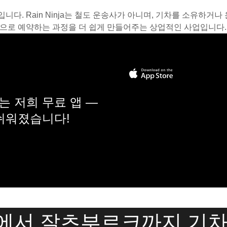
스입니다. Rain Ninja는 철도 운송사가 아니며, 기차를 소유하
온라인으로 예약하는 과정을 더 쉽게 만들어주는 상업적인 사업입니다.
 저희 무료 앱 —
 쉬워졌습니다!
에서 잘츠부르크까지 기차