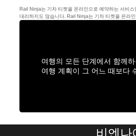
Rail Ninja는 기차 티켓을 온라인으로 예약하는 서비
대리하지도 않습니다. Rail Ninja는 기차 티켓을 
여행의 모든 단계에서 함께하는
여행 계획이 그 어느 때보다
비엔나