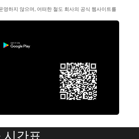
거나 운영하지 않으며, 어떠한 철도 회사의 공식 웹사이트를
 시간표