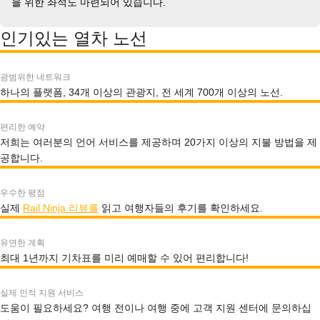
을 위한 좌석도 마련되어 있습니다.
인기있는 열차 노선
광범위한 네트워크
하나의 플랫폼, 34개 이상의 관광지, 전 세계 700개 이상의 노선.
편리한 예약
저희는 여러분의 언어 서비스를 제공하며 20가지 이상의 지불 방법을 제
공합니다.
우수한 평점
실제
Rail Ninja 리뷰를
읽고 여행자들의 후기를 확인하세요.
유연한 계획
최대 1년까지 기차표를 미리 예매할 수 있어 편리합니다!
실제 인적 지원 서비스
도움이 필요하세요? 여행 전이나 여행 중에 고객 지원 센터에 문의하십