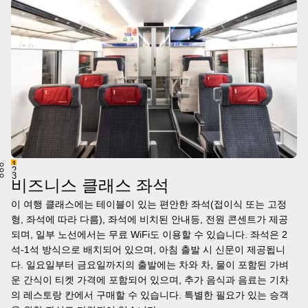
1
2
3
비즈니스 클래스 좌석
이 여행 클래스에는 테이블이 있는 편안한 좌석(접이식 또는 고정
형, 좌석에 따라 다름), 좌석에 비치된 안내등, 전원 콘센트가 제공
되며, 일부 노선에서는 무료 WiFi도 이용할 수 있습니다. 좌석은 2
석-1석 방식으로 배치되어 있으며, 아침 출발 시 신문이 제공됩니
다. 일요일부터 금요일까지의 출발에는 차와 차, 물이 포함된 가벼
운 간식이 티켓 가격에 포함되어 있으며, 추가 음식과 음료는 기차
의 레스토랑 칸에서 구매할 수 있습니다. 특별한 필요가 있는 승객