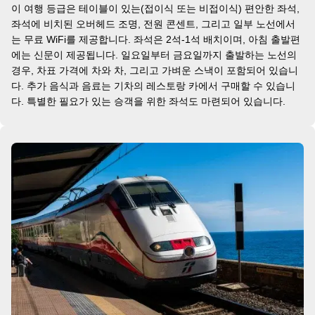
이 여행 등급은 테이블이 있는(접이식 또는 비접이식) 편안한 좌석,
좌석에 비치된 오버헤드 조명, 전원 콘센트, 그리고 일부 노선에서
는 무료 WiFi를 제공합니다. 좌석은 2석-1석 배치이며, 아침 출발편
에는 신문이 제공됩니다. 일요일부터 금요일까지 출발하는 노선의
경우, 차표 가격에 차와 차, 그리고 가벼운 스낵이 포함되어 있습니
다. 추가 음식과 음료는 기차의 레스토랑 카에서 구매할 수 있습니
다. 특별한 필요가 있는 승객을 위한 좌석도 마련되어 있습니다.