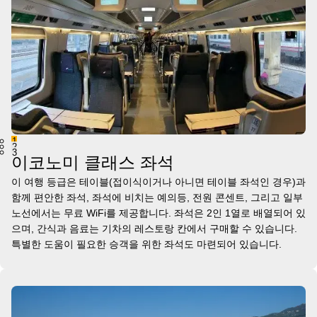
1
2
3
이코노미 클래스 좌석
이 여행 등급은 테이블(접이식이거나 아니면 테이블 좌석인 경우)과
함께 편안한 좌석, 좌석에 비치는 예의등, 전원 콘센트, 그리고 일부
노선에서는 무료 WiFi를 제공합니다. 좌석은 2인 1열로 배열되어 있
으며, 간식과 음료는 기차의 레스토랑 칸에서 구매할 수 있습니다.
특별한 도움이 필요한 승객을 위한 좌석도 마련되어 있습니다.