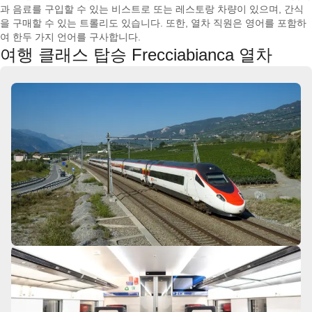
과 음료를 구입할 수 있는 비스트로 또는 레스토랑 차량이 있으며, 간식
을 구매할 수 있는 트롤리도 있습니다. 또한, 열차 직원은 영어를 포함하
여 한두 가지 언어를 구사합니다.
여행 클래스 탑승 Frecciabianca 열차