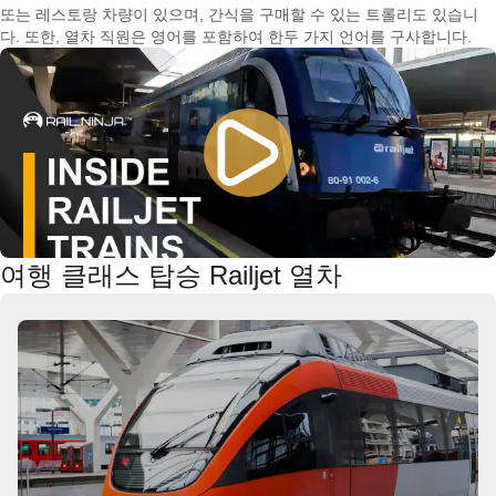
또는 레스토랑 차량이 있으며, 간식을 구매할 수 있는 트롤리도 있습니
다. 또한, 열차 직원은 영어를 포함하여 한두 가지 언어를 구사합니다.
여행 클래스 탑승 Railjet 열차