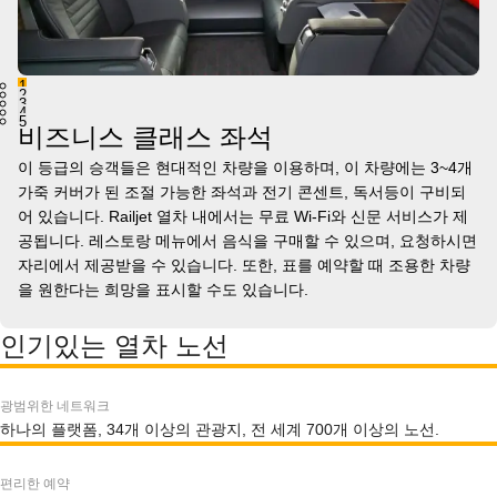
1
2
3
4
5
비즈니스 클래스 좌석
이 등급의 승객들은 현대적인 차량을 이용하며, 이 차량에는 3~4개
가죽 커버가 된 조절 가능한 좌석과 전기 콘센트, 독서등이 구비되
어 있습니다. Railjet 열차 내에서는 무료 Wi-Fi와 신문 서비스가 제
공됩니다. 레스토랑 메뉴에서 음식을 구매할 수 있으며, 요청하시면
자리에서 제공받을 수 있습니다. 또한, 표를 예약할 때 조용한 차량
을 원한다는 희망을 표시할 수도 있습니다.
인기있는 열차 노선
광범위한 네트워크
하나의 플랫폼, 34개 이상의 관광지, 전 세계 700개 이상의 노선.
편리한 예약