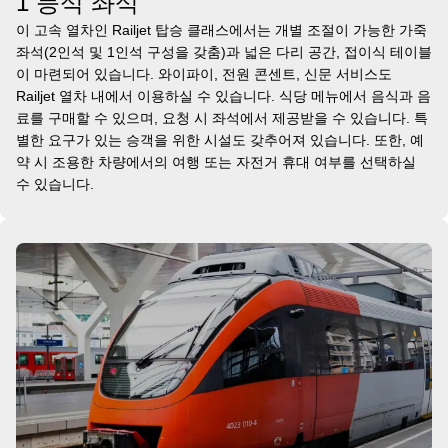
1 등석 좌석
이 고속 열차인 Railjet 탑승 클래스에서는 개별 조절이 가능한 가죽
좌석(2인석 및 1인석 구성을 갖춤)과 넓은 다리 공간, 접이식 테이블
이 마련되어 있습니다. 와이파이, 전원 콘센트, 신문 서비스도
Railjet 열차 내에서 이용하실 수 있습니다. 식당 메뉴에서 음식과 음
료를 구매할 수 있으며, 요청 시 좌석에서 제공받을 수 있습니다. 특
별한 요구가 있는 승객을 위한 시설도 갖추어져 있습니다. 또한, 예
약 시 조용한 차량에서의 여행 또는 자전거 휴대 여부를 선택하실
수 있습니다.