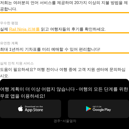
저희는 여러분의 언어 서비스를 제공하며 20가지 이상의 지불 방법을 제
공합니다.
우수한 평점
실제
Rail Ninja 리뷰를
읽고 여행자들의 후기를 확인하세요.
유연한 계획
최대 1년까지 기차표를 미리 예매할 수 있어 편리합니다!
실제 인적 지원 서비스
도움이 필요하세요? 여행 전이나 여행 중에 고객 지원 센터에 문의하십
시오.
여행 계획이 더 이상 어렵지 않습니다 - 여행의 모든 단계를 위한
무료 앱을 이용하세요!
 경주~서울열차