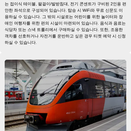
는 접이식 테이블, 팔걸이/발받침대, 전기 콘센트가 구비된 2인용 편
안한 좌석으로 구성되어 있습니다. 탑승 시 WiFi와 무료 신문도 이
용하실 수 있습니다. 그 밖의 시설로는 어린이를 위한 놀이터와 장
애인 여행자를 위한 편의 시설이 마련되어 있습니다. 음식과 음료는
식당차 또는 스낵 트롤리에서 구매하실 수 있습니다. 또한, 조용한
객차를 선호하거나 자전거를 운반하고 싶은 경우 티켓 예약 시 신청
하실 수 있습니다.