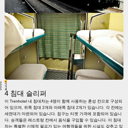
1
2
3
4
4 침대 슬리퍼
이 Trenhotel 내 침대차는 4명이 함께 사용하는 혼성 칸으로 구성되
어 있으며, 위쪽 침대 2개와 아래쪽 침대 2개가 있습니다. 각 칸에는
세면대가 마련되어 있습니다. 침구는 티켓 가격에 포함되어 있습니
다. 승객들은 레스토랑 칸에서 음식을 구입할 수 있습니다. 이 침대
차는 특별한 신체적 필요가 있는 여행객들을 위한 시설도 갖추고 있