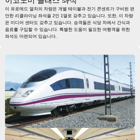
이코노미 클래스 좌석
이 유로메드 열차의 차량은 개별 테이블과 전기 콘센트가 구비된 편
안한 리클라이닝 좌석을 2인 1열로 갖추고 있습니다. 또한, 이 차량
은 미디어 센터도 갖추고 있습니다. 승객들은 식당 차에서 간식과
음료를 구입할 수 있습니다. 특별한 도움이 필요한 여행객을 위한
좌석도 마련되어 있습니다.