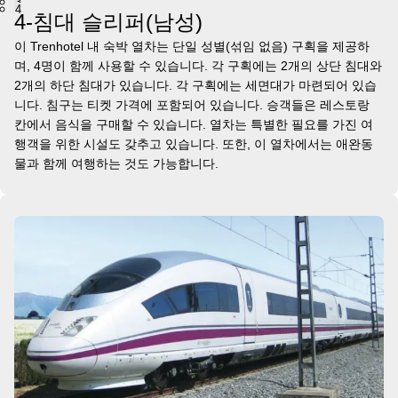
3
4
4-침대 슬리퍼(남성)
이 Trenhotel 내 숙박 열차는 단일 성별(섞임 없음) 구획을 제공하
며, 4명이 함께 사용할 수 있습니다. 각 구획에는 2개의 상단 침대와
2개의 하단 침대가 있습니다. 각 구획에는 세면대가 마련되어 있습
니다. 침구는 티켓 가격에 포함되어 있습니다. 승객들은 레스토랑
칸에서 음식을 구매할 수 있습니다. 열차는 특별한 필요를 가진 여
행객을 위한 시설도 갖추고 있습니다. 또한, 이 열차에서는 애완동
물과 함께 여행하는 것도 가능합니다.