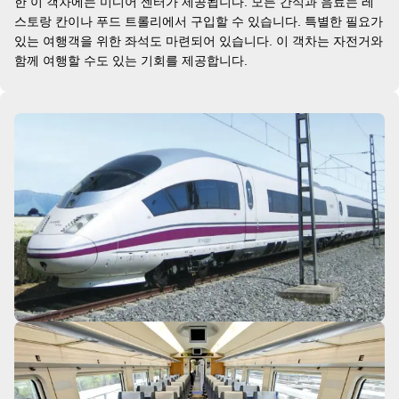
한 이 객차에는 미디어 센터가 제공됩니다. 모든 간식과 음료는 레
스토랑 칸이나 푸드 트롤리에서 구입할 수 있습니다. 특별한 필요가
있는 여행객을 위한 좌석도 마련되어 있습니다. 이 객차는 자전거와
함께 여행할 수도 있는 기회를 제공합니다.