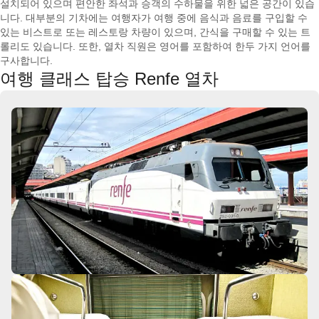
설치되어 있으며 편안한 좌석과 승객의 수하물을 위한 넓은 공간이 있습
니다. 대부분의 기차에는 여행자가 여행 중에 음식과 음료를 구입할 수
있는 비스트로 또는 레스토랑 차량이 있으며, 간식을 구매할 수 있는 트
롤리도 있습니다. 또한, 열차 직원은 영어를 포함하여 한두 가지 언어를
구사합니다.
여행 클래스 탑승 Renfe 열차