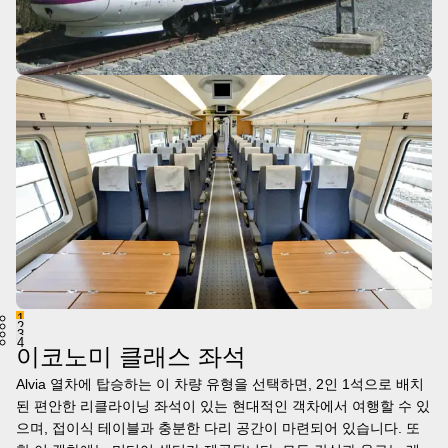
1
2
3
4
이코노미 클래스 좌석
Alvia 열차에 탑승하는 이 차량 유형을 선택하면, 2인 1석으로 배치
된 편안한 리클라이닝 좌석이 있는 현대적인 객차에서 여행할 수 있
으며, 접이식 테이블과 충분한 다리 공간이 마련되어 있습니다. 또