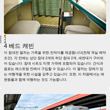
1
2
3
4
4 베드 캐빈
이 침대칸 열차는 가족을 위한 칸막이를 제공합니다(전체 객실 예약
조건). 각 칸에는 상단 침대 2개와 하단 침대 2개, 세면대가 구비되
어 있습니다. 침대 시트도 티켓 가격에 포함되어 있습니다. 간식과
음료는 레스토랑 칸에서 구입할 수 있습니다. 이 열차는 장애가 있
는 여행객을 위한 시설을 갖추고 있습니다. 또한, 이 차량에서는 애
완동물과 함께 여행하는 것도 가능합니다.