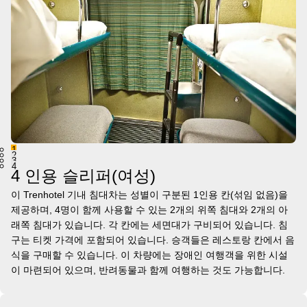
1
2
3
4
4 인용 슬리퍼(여성)
이 Trenhotel 기내 침대차는 성별이 구분된 1인용 칸(섞임 없음)을
제공하며, 4명이 함께 사용할 수 있는 2개의 위쪽 침대와 2개의 아
래쪽 침대가 있습니다. 각 칸에는 세면대가 구비되어 있습니다. 침
구는 티켓 가격에 포함되어 있습니다. 승객들은 레스토랑 칸에서 음
식을 구매할 수 있습니다. 이 차량에는 장애인 여행객을 위한 시설
이 마련되어 있으며, 반려동물과 함께 여행하는 것도 가능합니다.