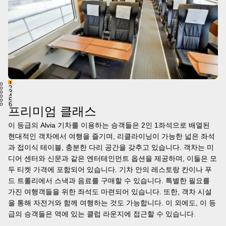
1
2
3
4
5
6
프리미엄 클래스
이 등급의 Alvia 기차를 이용하는 승객들은 2인 1좌석으로 배열된
현대적인 객차에서 여행을 즐기며, 리클라이닝이 가능한 넓은 좌석
과 접이식 테이블, 충분한 다리 공간을 갖추고 있습니다. 객차는 미
디어 센터와 신문과 같은 엔터테인먼트 옵션을 제공하며, 이들은 모
두 티켓 가격에 포함되어 있습니다. 기차 안의 레스토랑 칸이나 푸
드 트롤리에서 스낵과 음료를 구매할 수 있습니다. 특별한 필요를
가진 여행객들을 위한 좌석도 마련되어 있습니다. 또한, 객차 시설
을 통해 자전거와 함께 여행하는 것도 가능합니다. 이 외에도, 이 등
급의 승객들은 역에 있는 클럽 라운지에 접근할 수 있습니다.