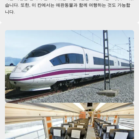
습니다. 또한, 이 칸에서는 애완동물과 함께 여행하는 것도 가능합
니다.