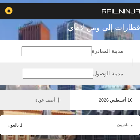
قطارات إلى ومن لاهاي
مدينة المغادرة
مدينة الوصول
16 أغسطس 2026
أضف عودة
1
بالغون
مسافرون