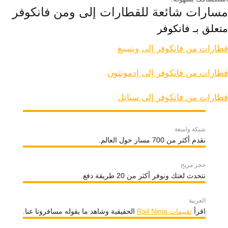
مسارات شائعة للقطارات إلى ومن فانكوفر
متعلق بـ فانكوفر
قطارات من فانكوفر إلى وينيبيغ
قطارات من فانكوفر إلى إدمونتون
قطارات من فانكوفر إلى سياتل
شبكة واسعة
نقدم أكثر من 700 مسار حول العالم.
حجز مريح
نتحدث لغتك ونوفر أكثر من 20 طريقة دفع.
العربية
اقرأ
تقييمات Rail Ninja
الحقيقية وشاهد ما يقوله مسافرونا عنا.