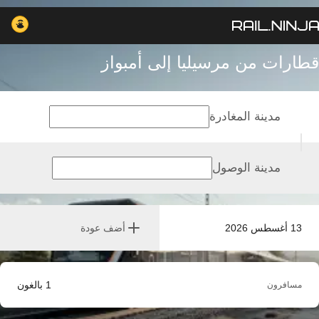
قطارات من مرسيليا إلى أمبواز
مدينة المغادرة
مدينة الوصول
13 أغسطس 2026
أضف عودة
1
بالغون
مسافرون