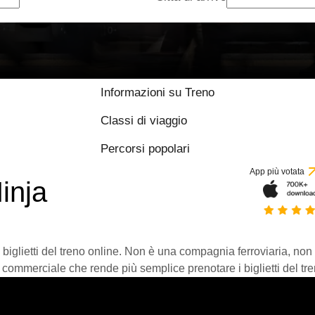
Informazioni su Treno
Classi di viaggio
Percorsi popolari
App più votata
inja
 biglietti del treno online. Non è una compagnia ferroviaria, non
 commerciale che rende più semplice prenotare i biglietti del tre