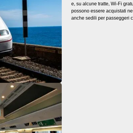
e, su alcune tratte, Wi-Fi gra
possono essere acquistati nel
anche sedili per passeggeri c