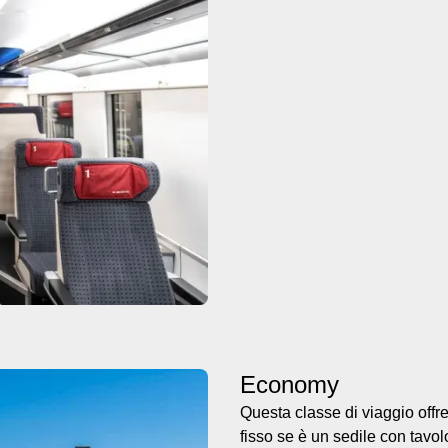
Economy
Questa classe di viaggio offr
fisso se è un sedile con tavolo