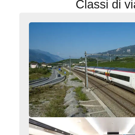
Classi di v