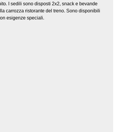
tuito. I sedili sono disposti 2x2, snack e bevande
la carrozza ristorante del treno. Sono disponibili
on esigenze speciali.