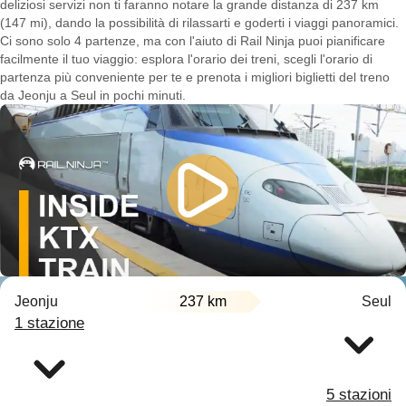
deliziosi servizi non ti faranno notare la grande distanza di 237 km
(147 mi), dando la possibilità di rilassarti e goderti i viaggi panoramici.
Ci sono solo 4 partenze, ma con l'aiuto di Rail Ninja puoi pianificare
facilmente il tuo viaggio: esplora l'orario dei treni, scegli l'orario di
partenza più conveniente per te e prenota i migliori biglietti del treno
da Jeonju a Seul in pochi minuti.
Jeonju
237 km
Seul
1 stazione
5 stazioni