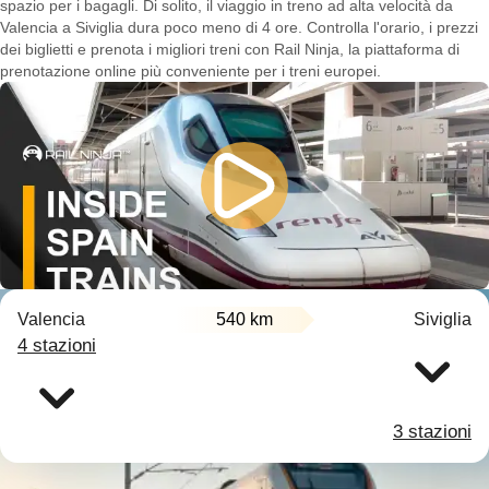
spazio per i bagagli. Di solito, il viaggio in treno ad alta velocità da
Valencia a Siviglia dura poco meno di 4 ore. Controlla l'orario, i prezzi
dei biglietti e prenota i migliori treni con Rail Ninja, la piattaforma di
prenotazione online più conveniente per i treni europei.
Valencia
540 km
Siviglia
4 stazioni
3 stazioni