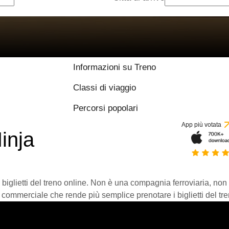
Informazioni su Treno
Classi di viaggio
Percorsi popolari
App più votata
inja
 biglietti del treno online. Non è una compagnia ferroviaria, non
 commerciale che rende più semplice prenotare i biglietti del tre