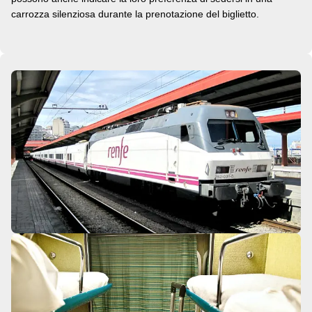
carrozza silenziosa durante la prenotazione del biglietto.