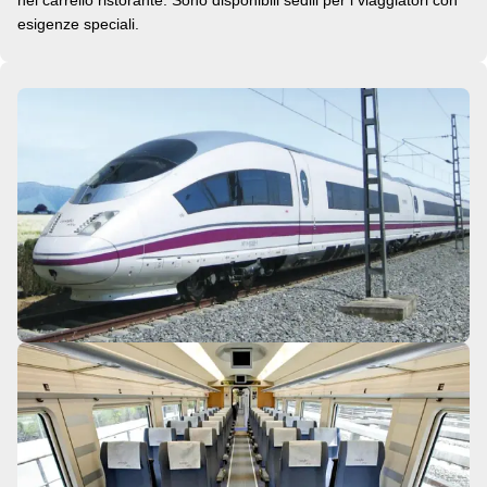
nel carrello ristorante. Sono disponibili sedili per i viaggiatori con
esigenze speciali.