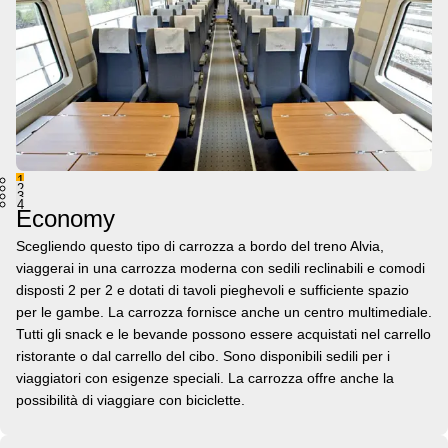
1
2
3
4
Economy
Scegliendo questo tipo di carrozza a bordo del treno Alvia,
viaggerai in una carrozza moderna con sedili reclinabili e comodi
disposti 2 per 2 e dotati di tavoli pieghevoli e sufficiente spazio
per le gambe. La carrozza fornisce anche un centro multimediale.
Tutti gli snack e le bevande possono essere acquistati nel carrello
ristorante o dal carrello del cibo. Sono disponibili sedili per i
viaggiatori con esigenze speciali. La carrozza offre anche la
possibilità di viaggiare con biciclette.