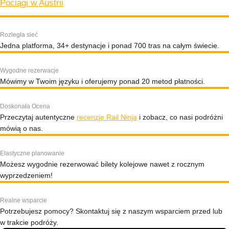
Pociągi w Austrii
Rozległa sieć
Jedna platforma, 34+ destynacje i ponad 700 tras na całym świecie.
Wygodne rezerwacje
Mówimy w Twoim języku i oferujemy ponad 20 metod płatności.
Doskonała Ocena
Przeczytaj autentyczne
recenzje Rail Ninja
i zobacz, co nasi podróżni
mówią o nas.
Elastyczne planowanie
Możesz wygodnie rezerwować bilety kolejowe nawet z rocznym
wyprzedzeniem!
Realne wsparcie
Potrzebujesz pomocy? Skontaktuj się z naszym wsparciem przed lub
w trakcie podróży.