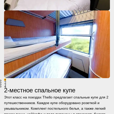
1
2
3
4
2-местное спальное купе
Этот класс на поездах Thello предлагает спальные купе для 2
путешественников. Каждое купе оборудовано розеткой и
умывальником. Комплект постельного белья, а также легкий