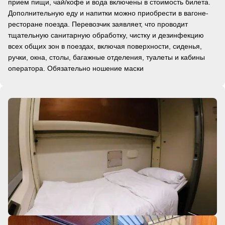
прием пищи, чай/кофе и вода включены в стоимость билета.
Дополнительную еду и напитки можно приобрести в вагоне-
ресторане поезда. Перевозчик заявляет, что проводит
тщательную санитарную обработку, чистку и дезинфекцию
всех общих зон в поездах, включая поверхности, сиденья,
ручки, окна, столы, багажные отделения, туалеты и кабины
оператора. Обязательно ношение маски