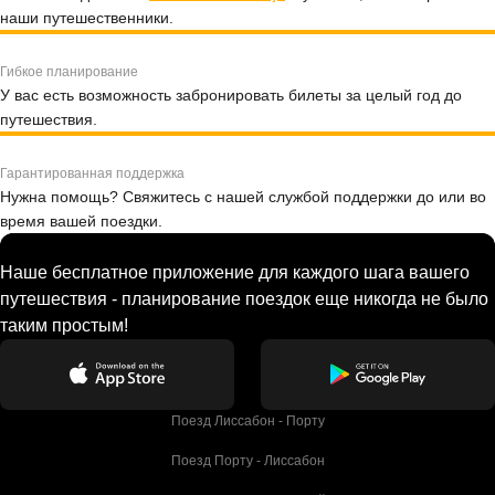
наши путешественники.
Гибкое планирование
У вас есть возможность забронировать билеты за целый год до
путешествия.
Гарантированная поддержка
Нужна помощь? Свяжитесь с нашей службой поддержки до или во
время вашей поездки.
Наше бесплатное приложение для каждого шага вашего
путешествия - планирование поездок еще никогда не было
таким простым!
Поезд Лиссабон - Порту
Поезд Порту - Лиссабон