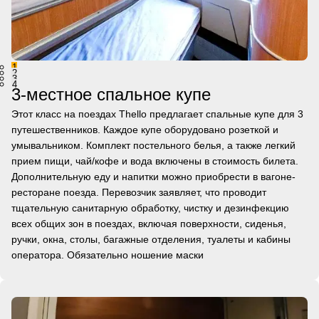
1
2
3
4
3-местное спальное купе
Этот класс на поездах Thello предлагает спальные купе для 3
путешественников. Каждое купе оборудовано розеткой и
умывальником. Комплект постельного белья, а также легкий
прием пищи, чай/кофе и вода включены в стоимость билета.
Дополнительную еду и напитки можно приобрести в вагоне-
ресторане поезда. Перевозчик заявляет, что проводит
тщательную санитарную обработку, чистку и дезинфекцию
всех общих зон в поездах, включая поверхности, сиденья,
ручки, окна, столы, багажные отделения, туалеты и кабины
оператора. Обязательно ношение маски