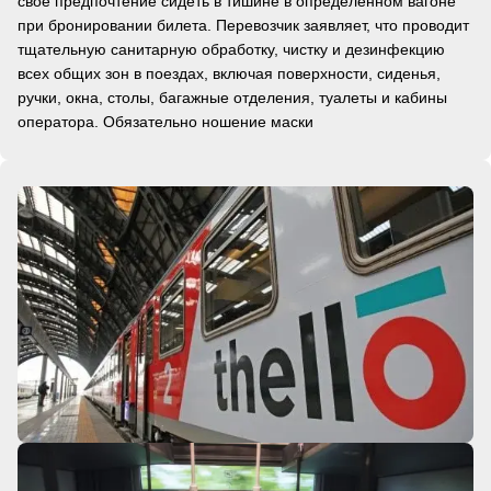
свое предпочтение сидеть в тишине в определенном вагоне
при бронировании билета. Перевозчик заявляет, что проводит
тщательную санитарную обработку, чистку и дезинфекцию
всех общих зон в поездах, включая поверхности, сиденья,
ручки, окна, столы, багажные отделения, туалеты и кабины
оператора. Обязательно ношение маски