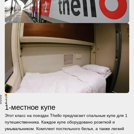
1
2
3
4
1-местное купе
Этот класс на поездах Thello предлагает спальные купе для 1
путешественника. Каждое купе оборудовано розеткой и
умывальником. Комплект постельного белья, а также легкий