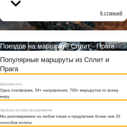
6 станций
Поездов на маршруте Сплит - Прага
Популярные маршруты из Сплит и
Прага
Широкая сеть
Одна платформа, 34+ направления, 700+ маршрутов по всему
миру.
Удобная система бронирования
Мы разговариваем на любом языке и предлагаем более чем 20
способов оплаты.