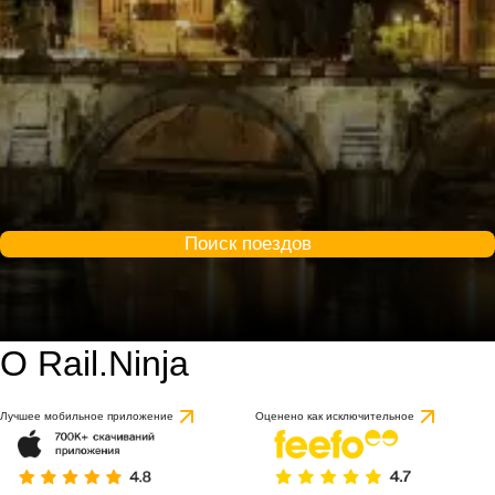
Поиск поездов
О Rail.Ninja
9.3 / 10
Лучшее мобильное приложение
Оценено как исключительное