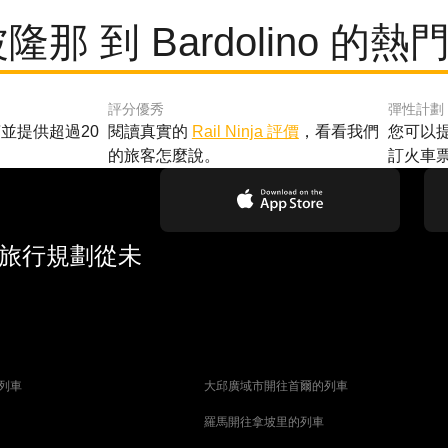
隆那 到 Bardolino 的
評分優秀
彈性計劃
並提供超過20
閱讀真實的
Rail Ninja 評價
，看看我們
您可以
的旅客怎麼說。
訂火車
 旅行規劃從未
列車
大邱廣域市開往首爾的列車
羅馬開往拿坡里的列車