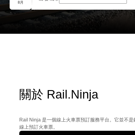
團體預訂
8月
關於 Rail.Ninja
Rail Ninja 是一個線上火車票預訂服務平台。
線上預訂火車票。