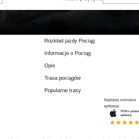
Rozkład jazdy Pociąg
Informacje o Pociąg
Opis
Trasa pociągów
Popularne trasy
Najlepiej oceniana
aplikacja