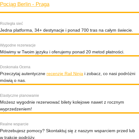
Pociąg Berlin - Praga
Rozległa sieć
Jedna platforma, 34+ destynacje i ponad 700 tras na całym świecie.
Wygodne rezerwacje
Mówimy w Twoim języku i oferujemy ponad 20 metod płatności.
Doskonała Ocena
Przeczytaj autentyczne
recenzje Rail Ninja
i zobacz, co nasi podróżni
mówią o nas.
Elastyczne planowanie
Możesz wygodnie rezerwować bilety kolejowe nawet z rocznym
wyprzedzeniem!
Realne wsparcie
Potrzebujesz pomocy? Skontaktuj się z naszym wsparciem przed lub
w trakcie podróży.