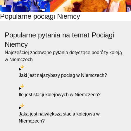
Popularne pociągi Niemcy
Popularne pytania na temat Pociągi
Niemcy
Najczęściej zadawane pytania dotyczące podróży koleją
w Niemczech
Jaki jest najszybszy pociąg w Niemczech?
Ile jest stacji kolejowych w Niemczech?
Jaka jest największa stacja kolejowa w
Niemczech?