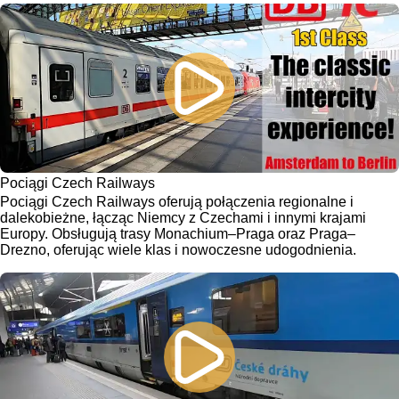
Pociągi Czech Railways
Pociągi Czech Railways oferują połączenia regionalne i
dalekobieżne, łącząc Niemcy z Czechami i innymi krajami
Europy. Obsługują trasy Monachium–Praga oraz Praga–
Drezno, oferując wiele klas i nowoczesne udogodnienia.