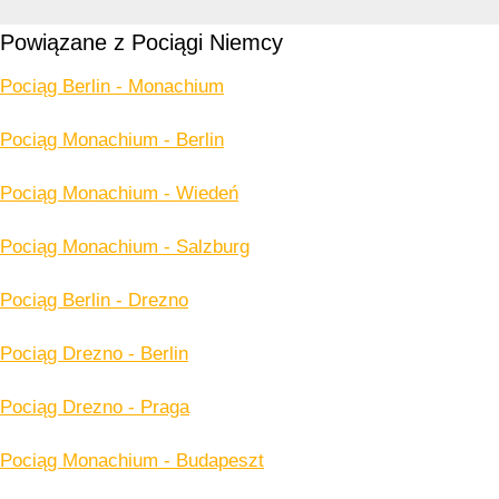
Powiązane z Pociągi Niemcy
Pociąg Berlin - Monachium
Pociąg Monachium - Berlin
Pociąg Monachium - Wiedeń
Pociąg Monachium - Salzburg
Pociąg Berlin - Drezno
Pociąg Drezno - Berlin
Pociąg Drezno - Praga
Pociąg Monachium - Budapeszt