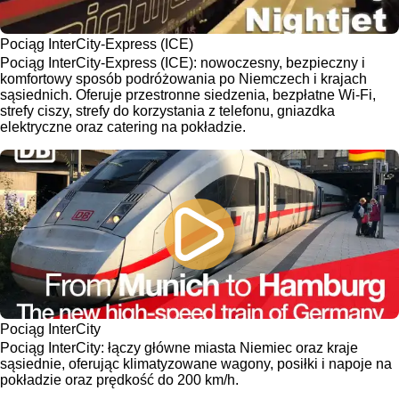
Pociąg InterCity-Express (ICE)
Pociąg InterCity-Express (ICE): nowoczesny, bezpieczny i
komfortowy sposób podróżowania po Niemczech i krajach
sąsiednich. Oferuje przestronne siedzenia, bezpłatne Wi-Fi,
strefy ciszy, strefy do korzystania z telefonu, gniazdka
elektryczne oraz catering na pokładzie.
Pociąg InterCity
Pociąg InterCity: łączy główne miasta Niemiec oraz kraje
sąsiednie, oferując klimatyzowane wagony, posiłki i napoje na
pokładzie oraz prędkość do 200 km/h.