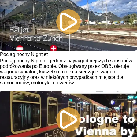
Pociąg nocny Nightjet
Pociąg nocny Nightjet: jeden z najwygodniejszych sposobów
podróżowania po Europie. Obsługiwany przez OBB, oferuje
wagony sypialne, kuszetki i miejsca siedzące, wagon
restauracyjny oraz w niektórych przypadkach miejsca dla
samochodów, motocykli i rowerów.