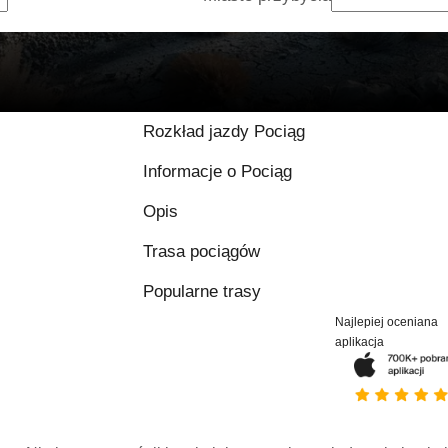
Rozkład jazdy Pociąg
Informacje o Pociąg
Opis
Trasa pociągów
Popularne trasy
Najlepiej oceniana
aplikacja