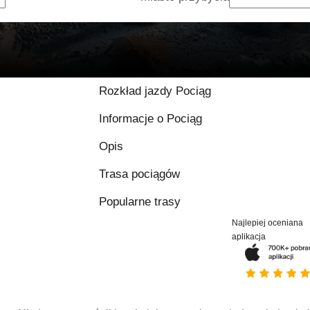
Rozkład jazdy Pociąg
Informacje o Pociąg
Opis
Trasa pociągów
Popularne trasy
Najlepiej oceniana
aplikacja