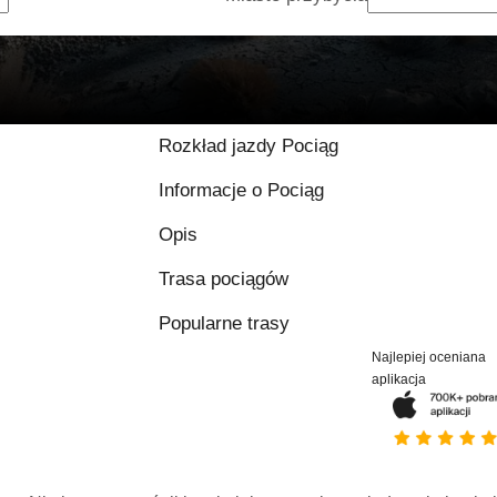
Rozkład jazdy Pociąg
Informacje o Pociąg
Opis
Trasa pociągów
Popularne trasy
Najlepiej oceniana
aplikacja