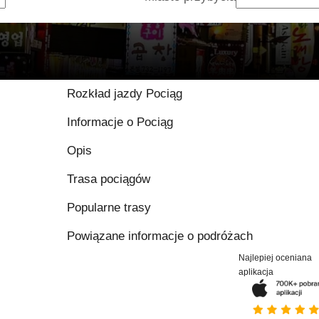
Rozkład jazdy Pociąg
Informacje o Pociąg
Opis
Trasa pociągów
Popularne trasy
Powiązane informacje o podróżach
Najlepiej oceniana
aplikacja