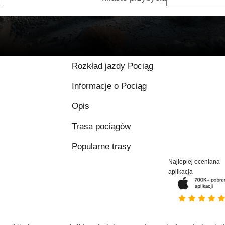
Rozkład jazdy Pociąg
Informacje o Pociąg
Opis
Trasa pociągów
Popularne trasy
Najlepiej oceniana
aplikacja