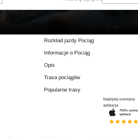
Rozkład jazdy Pociąg
Informacje o Pociąg
Opis
Trasa pociągów
Popularne trasy
Najlepiej oceniana
aplikacja