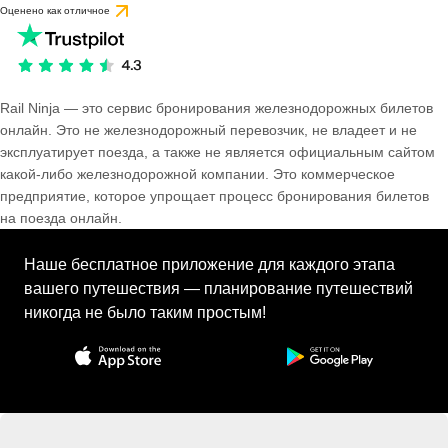
Оценено как отличное
Rail Ninja — это сервис бронирования железнодорожных билетов
онлайн. Это не железнодорожный перевозчик, не владеет и не
эксплуатирует поезда, а также не является официальным сайтом
какой-либо железнодорожной компании. Это коммерческое
предприятие, которое упрощает процесс бронирования билетов
на поезда онлайн.
Наше бесплатное приложение для каждого этапа
вашего путешествия — планирование путешествий
никогда не было таким простым!