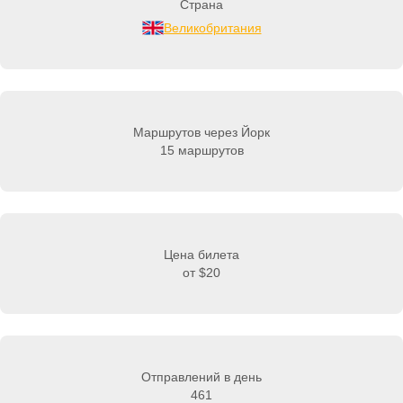
Страна
Великобритания
Маршрутов через Йорк
15 маршрутов
Цена билета
от
$20
Отправлений в день
461