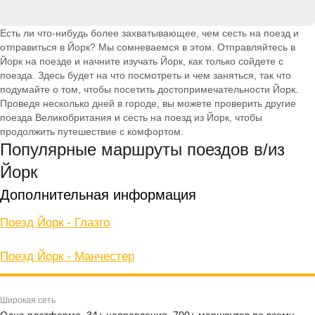
Есть ли что-нибудь более захватывающее, чем сесть на поезд и
отправиться в Йорк? Мы сомневаемся в этом. Отправляйтесь в
Йорк на поезде и начните изучать Йорк, как только сойдете с
поезда. Здесь будет на что посмотреть и чем заняться, так что
подумайте о том, чтобы посетить достопримечательности Йорк.
Проведя несколько дней в городе, вы можете проверить другие
поезда Великобритания и сесть на поезд из Йорк, чтобы
продолжить путешествие с комфортом.
Популярные маршруты поездов в/из
Йорк
Дополнительная информация
Поезд Йорк - Глазго
Поезд Йорк - Манчестер
Широкая сеть