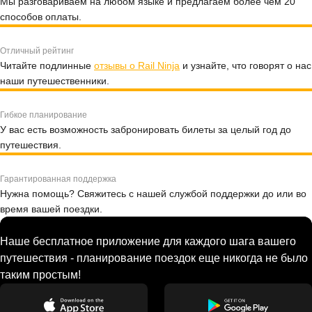
Мы разговариваем на любом языке и предлагаем более чем 20
способов оплаты.
Отличный рейтинг
Читайте подлинные
отзывы о Rail Ninja
и узнайте, что говорят о нас
наши путешественники.
Гибкое планирование
У вас есть возможность забронировать билеты за целый год до
путешествия.
Гарантированная поддержка
Нужна помощь? Свяжитесь с нашей службой поддержки до или во
время вашей поездки.
Наше бесплатное приложение для каждого шага вашего
путешествия - планирование поездок еще никогда не было
таким простым!