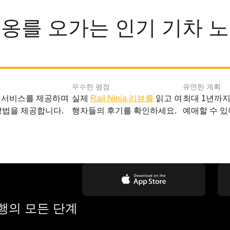
옹를 오가는 인기 기차 
우수한 평점
유연한 계획
 서비스를 제공하며
실제
Rail Ninja 리뷰를
읽고 여
최대 1년까
방법을 제공합니다.
행자들의 후기를 확인하세요.
예매할 수 있
여행의 모든 단계