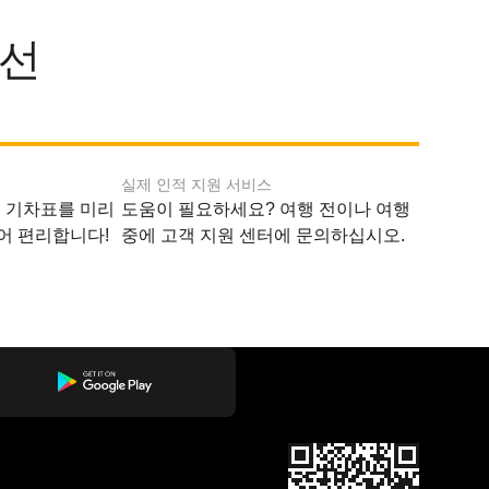
노선
실제 인적 지원 서비스
지 기차표를 미리
도움이 필요하세요? 여행 전이나 여행
어 편리합니다!
중에 고객 지원 센터에 문의하십시오.