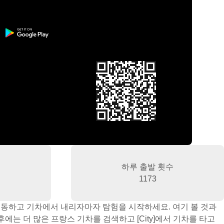
하루 출발 횟수
1173
 이동하고 기차에서 내리자마자 탐험을 시작하세요. 여기 볼 것과
에는 더 많은 프랑스 기차를 검색하고 [City]에서 기차를 타고