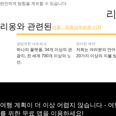
편안하게 탐험을 계속할 수 있습니다.
리
리옹와 관련된
리옹 - 프랑크푸르트 기차
광범위한 네트워크
편리한 예약
하나의 플랫폼, 34개 이상의 관
저희는 여러분의 언어
광지, 전 세계 700개 이상의 노
20가지 이상의 지불 
선.
여행 계획이 더 이상 어렵지 않습니다 - 
를 위한 무료 앱을 이용하세요!