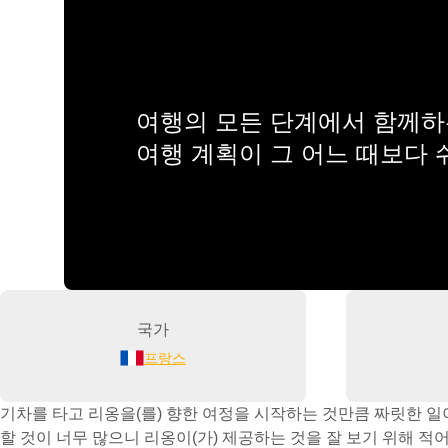
여행의 모든 단계에서 함께하는
여행 계획이 그 어느 때보다
국가
프랑스
기차를 타고 리옹을(를) 향한 여정을 시작하는 것만큼 짜릿한 일
할 것이 너무 많으니 리옹이(가) 제공하는 것을 잘 보기 위해 적