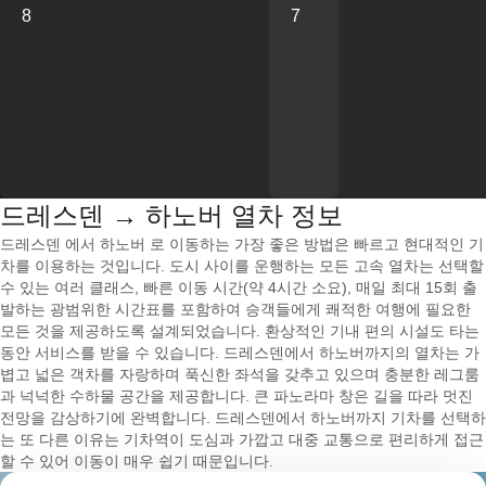
8
7
드레스덴 → 하노버 열차 정보
드레스덴 에서 하노버 로 이동하는 가장 좋은 방법은 빠르고 현대적인 기
차를 이용하는 것입니다. 도시 사이를 운행하는 모든 고속 열차는 선택할
수 있는 여러 클래스, 빠른 이동 시간(약 4시간 소요), 매일 최대 15회 출
발하는 광범위한 시간표를 포함하여 승객들에게 쾌적한 여행에 필요한
모든 것을 제공하도록 설계되었습니다. 환상적인 기내 편의 시설도 타는
동안 서비스를 받을 수 있습니다. 드레스덴에서 하노버까지의 열차는 가
볍고 넓은 객차를 자랑하며 푹신한 좌석을 갖추고 있으며 충분한 레그룸
과 넉넉한 수하물 공간을 제공합니다. 큰 파노라마 창은 길을 따라 멋진
전망을 감상하기에 완벽합니다. 드레스덴에서 하노버까지 기차를 선택하
는 또 다른 이유는 기차역이 도심과 가깝고 대중 교통으로 편리하게 접근
할 수 있어 이동이 매우 쉽기 때문입니다.