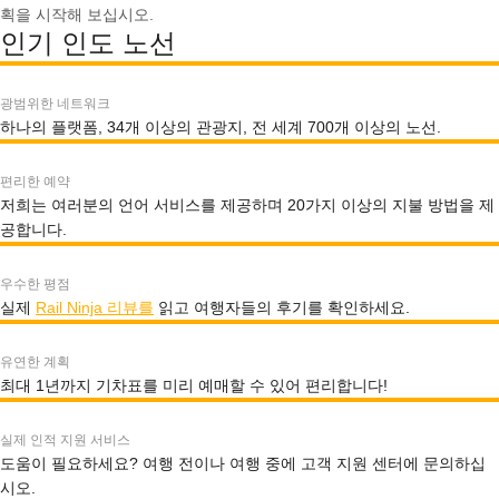
획을 시작해 보십시오.
인기 인도 노선
광범위한 네트워크
하나의 플랫폼, 34개 이상의 관광지, 전 세계 700개 이상의 노선.
편리한 예약
저희는 여러분의 언어 서비스를 제공하며 20가지 이상의 지불 방법을 제
공합니다.
우수한 평점
실제
Rail Ninja 리뷰를
읽고 여행자들의 후기를 확인하세요.
유연한 계획
최대 1년까지 기차표를 미리 예매할 수 있어 편리합니다!
실제 인적 지원 서비스
도움이 필요하세요? 여행 전이나 여행 중에 고객 지원 센터에 문의하십
시오.