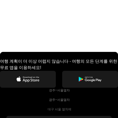
여행 계획이 더 이상 어렵지 않습니다 - 여행의 모든 단계를 위한
무료 앱을 이용하세요!
 경주~서울열차
 광주~서울열차
 대구 서울 열차에