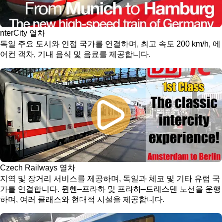
nterCity 열차
독일 주요 도시와 인접 국가를 연결하며, 최고 속도 200 km/h, 에
어컨 객차, 기내 음식 및 음료를 제공합니다.
Czech Railways 열차
지역 및 장거리 서비스를 제공하며, 독일과 체코 및 기타 유럽 국
가를 연결합니다. 뮌헨–프라하 및 프라하–드레스덴 노선을 운행
하며, 여러 클래스와 현대적 시설을 제공합니다.