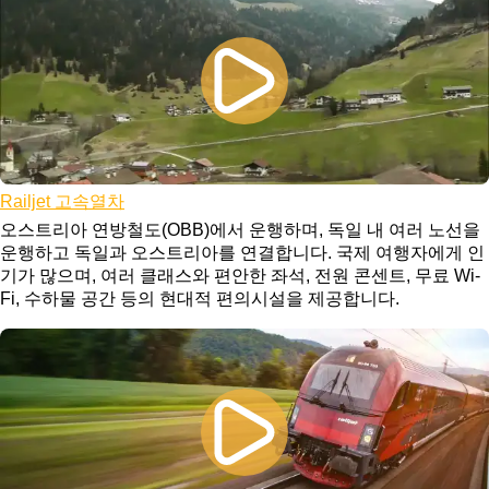
Railjet 고속열차
오스트리아 연방철도(OBB)에서 운행하며, 독일 내 여러 노선을
운행하고 독일과 오스트리아를 연결합니다. 국제 여행자에게 인
기가 많으며, 여러 클래스와 편안한 좌석, 전원 콘센트, 무료 Wi-
Fi, 수하물 공간 등의 현대적 편의시설을 제공합니다.