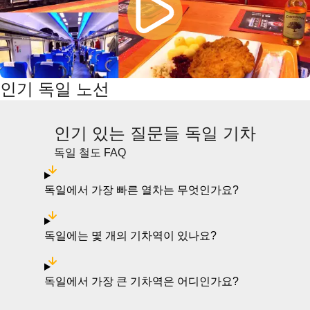
인기 독일 노선
인기 있는 질문들 독일 기차
독일 철도 FAQ
독일에서 가장 빠른 열차는 무엇인가요?
독일에는 몇 개의 기차역이 있나요?
독일에서 가장 큰 기차역은 어디인가요?