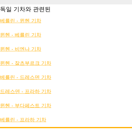
독일 기차와 관련된
베를린 - 뮌헨 기차
뮌헨 - 베를린 기차
뮌헨 - 비엔나 기차
뮌헨 - 잘츠부르크 기차
베를린 - 드레스덴 기차
드레스덴 - 프라하 기차
뮌헨 - 부다페스트 기차
베를린 - 프라하 기차