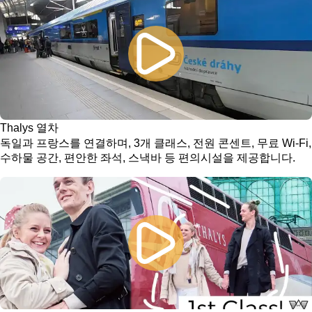
Thalys 열차
독일과 프랑스를 연결하며, 3개 클래스, 전원 콘센트, 무료 Wi-Fi,
수하물 공간, 편안한 좌석, 스낵바 등 편의시설을 제공합니다.