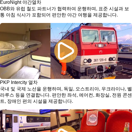
EuroNight 야간열차
OBB와 유럽 철도 파트너가 협력하여 운행하며, 표준 시설과 보
통 아침 식사가 포함되어 편안한 야간 여행을 제공합니다.
PKP Intercity 열차
국내 및 국제 노선을 운행하며, 독일, 오스트리아, 우크라이나, 벨
라루스 등을 연결합니다. 편안한 좌석, 에어컨, 화장실, 전원 콘센
트, 장애인 편의 시설을 제공합니다.