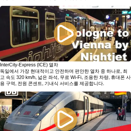
InterCity-Express (ICE) 열차
독일에서 가장 현대적이고 안전하며 편안한 열차 중 하나로, 최
고 속도 320 km/h, 넓은 좌석, 무료 Wi-Fi, 조용한 차량, 휴대폰 사
용 구역, 전원 콘센트, 기내식 서비스를 제공합니다.