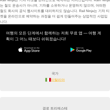
Rail Ninja는 기차 티켓을 온라인으로 예약하는 서비스입니다. Rain Ninja
는 철도 운송사가 아니며, 기차를 소유하거나 운영하지 않으며, 어떠한
철도 회사의 공식 웹사이트를 대리하지도 않습니다. Rail Ninja는 기차 티
켓을 온라인으로 예약하는 과정을 더 쉽게 만들어주는 상업적인 사업입
니다.
여행의 모든 단계에서 함께하는 저희 무료 앱 — 여행 계
획이 그 어느 때보다 쉬워졌습니다!
국가
이탈리아
경로 트리에스테