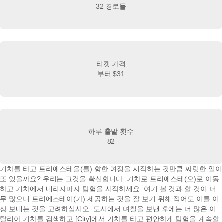
32 경로들
티켓 가격
부터
$31
하루 출발 횟수
82
기차를 타고 트리에스테을(를) 향한 여정을 시작하는 것만큼 짜릿한 일이
또 있을까요? 우리는 그것을 확신합니다. 기차로 트리에스테(으)로 이동
하고 기차에서 내리자마자 탐험을 시작하세요. 여기 볼 것과 할 것이 너
무 많으니 트리에스테이(가) 제공하는 것을 잘 보기 위해 적어도 이틀 이
상 보내는 것을 고려하십시오. 도시에서 며칠을 보낸 후에는 더 많은 이
탈리아 기차를 검색하고 [City]에서 기차를 타고 편안하게 탐험을 계속할