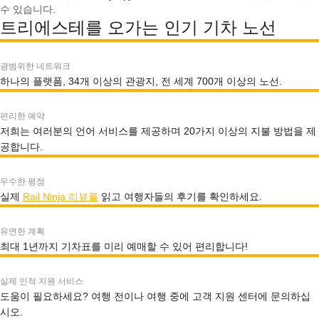
수 있습니다.
트리에스테를 오가는 인기 기차 노선
광범위한 네트워크
하나의 플랫폼, 34개 이상의 관광지, 전 세계 700개 이상의 노선.
편리한 예약
저희는 여러분의 언어 서비스를 제공하며 20가지 이상의 지불 방법을 제
공합니다.
우수한 평점
실제
Rail Ninja 리뷰를
읽고 여행자들의 후기를 확인하세요.
유연한 계획
최대 1년까지 기차표를 미리 예매할 수 있어 편리합니다!
실제 인적 지원 서비스
도움이 필요하세요? 여행 전이나 여행 중에 고객 지원 센터에 문의하십
시오.