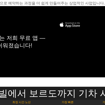
온라인으로 예약하는 과정을 더 쉽게 만들어주는 상업적인 사업입니다.
 저희 무료 앱 —
 쉬워졌습니다!
 빌에서 보르도까지 기차 
최장 시간 노선
가장 빠른
가