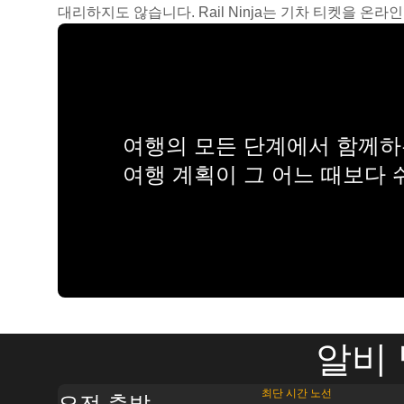
대리하지도 않습니다. Rail Ninja는 기차 티켓을 
여행의 모든 단계에서 함께하는
여행 계획이 그 어느 때보다
알비
최단 시간 노선
오전 출발