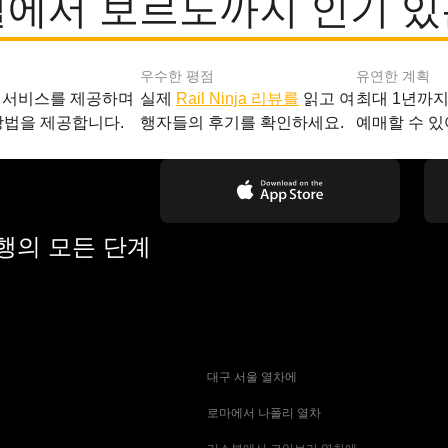
빌에서 보르도까지 인기 있
우수한 평점
유연한 계획
 서비스를 제공하며
실제
Rail Ninja 리뷰를
읽고 여
최대 1년까
방법을 제공합니다.
행자들의 후기를 확인하세요.
예매할 수 있
여행의 모든 단계
 대구 서울 열차에
 로마에서 나폴리 열차