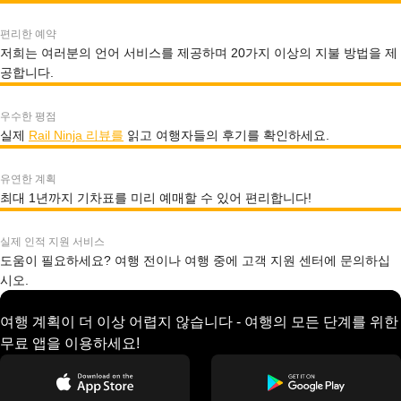
편리한 예약
저희는 여러분의 언어 서비스를 제공하며 20가지 이상의 지불 방법을 제
공합니다.
우수한 평점
실제
Rail Ninja 리뷰를
읽고 여행자들의 후기를 확인하세요.
유연한 계획
최대 1년까지 기차표를 미리 예매할 수 있어 편리합니다!
실제 인적 지원 서비스
도움이 필요하세요? 여행 전이나 여행 중에 고객 지원 센터에 문의하십
시오.
여행 계획이 더 이상 어렵지 않습니다 - 여행의 모든 단계를 위한
무료 앱을 이용하세요!