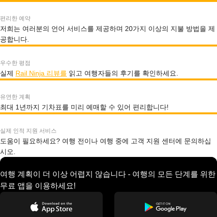
편리한 예약
저희는 여러분의 언어 서비스를 제공하며 20가지 이상의 지불 방법을 제
공합니다.
우수한 평점
실제
Rail Ninja 리뷰를
읽고 여행자들의 후기를 확인하세요.
유연한 계획
최대 1년까지 기차표를 미리 예매할 수 있어 편리합니다!
실제 인적 지원 서비스
도움이 필요하세요? 여행 전이나 여행 중에 고객 지원 센터에 문의하십
시오.
여행 계획이 더 이상 어렵지 않습니다 - 여행의 모든 단계를 위한
무료 앱을 이용하세요!