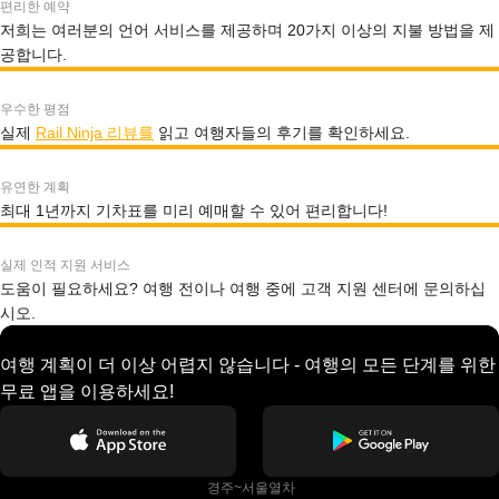
편리한 예약
저희는 여러분의 언어 서비스를 제공하며 20가지 이상의 지불 방법을 제
공합니다.
우수한 평점
실제
Rail Ninja 리뷰를
읽고 여행자들의 후기를 확인하세요.
유연한 계획
최대 1년까지 기차표를 미리 예매할 수 있어 편리합니다!
실제 인적 지원 서비스
도움이 필요하세요? 여행 전이나 여행 중에 고객 지원 센터에 문의하십
시오.
여행 계획이 더 이상 어렵지 않습니다 - 여행의 모든 단계를 위한
무료 앱을 이용하세요!
 경주~서울열차