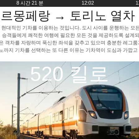
8 시간 21 분
12:02
1
르몽페랑 → 토리노 열차
현대적인 기차를 이용하는 것입니다. 도시 사이를 운행하는 모든 고
하여 승객들에게 쾌적한 여행에 필요한 모든 것을 제공하도록 설계
 객차를 자랑하며 푹신한 좌석을 갖추고 있으며 충분한 레그룸과
까지 기차를 선택하는 또 다른 이유는 기차역이 도심과 가깝고 
520 킬로