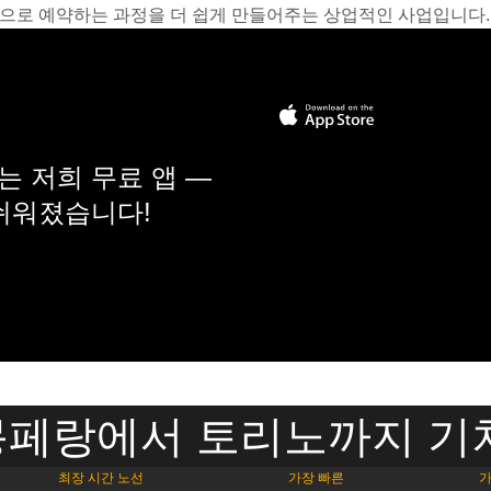
온라인으로 예약하는 과정을 더 쉽게 만들어주는 상업적인 사업입니다.
 저희 무료 앱 —
 쉬워졌습니다!
페랑에서 토리노까지 기
최장 시간 노선
가장 빠른
가