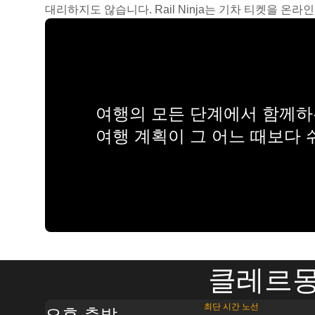
대리하지도 않습니다. Rail Ninja는 기차 티켓을 
여행의 모든 단계에서 함께하는
여행 계획이 그 어느 때보다
클레르몽
최단 시간 노선
오후 출발