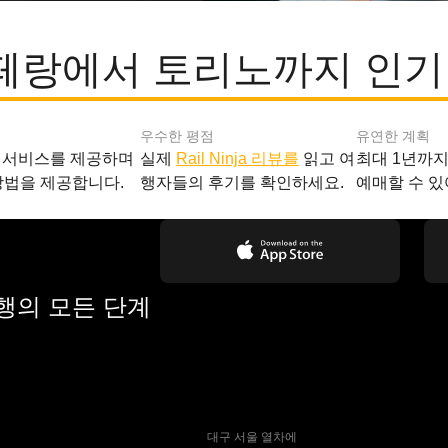
랑에서 토리노까지 인기
우수한 평점
유연한 계획
 서비스를 제공하며
실제
Rail Ninja 리뷰를
읽고 여
최대 1년까
방법을 제공합니다.
행자들의 후기를 확인하세요.
예매할 수 있
여행의 모든 단계
 대구 서울 열차에