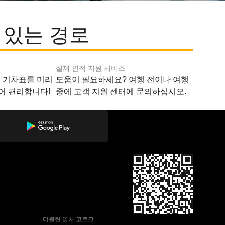
 있는 경로
실제 인적 지원 서비스
지 기차표를 미리
도움이 필요하세요? 여행 전이나 여행
어 편리합니다!
중에 고객 지원 센터에 문의하십시오.
 더블린 열차 코르크