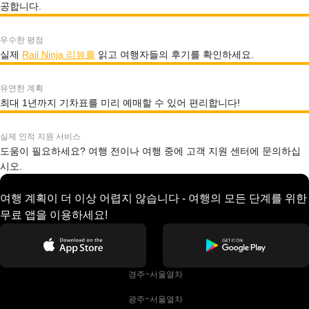
공합니다.
우수한 평점
실제
Rail Ninja 리뷰를
읽고 여행자들의 후기를 확인하세요.
유연한 계획
최대 1년까지 기차표를 미리 예매할 수 있어 편리합니다!
실제 인적 지원 서비스
도움이 필요하세요? 여행 전이나 여행 중에 고객 지원 센터에 문의하십
시오.
여행 계획이 더 이상 어렵지 않습니다 - 여행의 모든 단계를 위한
무료 앱을 이용하세요!
 경주~서울열차
 광주~서울열차