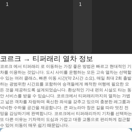
1
1
코르크 → 티퍼래리 열차 정보
코르크 에서 티퍼래리 로 이동하는 가장 좋은 방법은 빠르고 현대적인 기
차를 이용하는 것입니다. 도시 사이를 운행하는 모든 고속 열차는 선택할
수 있는 여러 클래스, 빠른 이동 시간(약 2시간 소요), 매일 최대 2회 출발
하는 광범위한 시간표를 포함하여 승객들에게 쾌적한 여행에 필요한 모
든 것을 제공하도록 설계되었습니다. 환상적인 기내 편의 시설도 타는 동
안 서비스를 받을 수 있습니다. 코르크에서 티퍼래리까지의 열차는 가볍
고 넓은 객차를 자랑하며 푹신한 좌석을 갖추고 있으며 충분한 레그룸과
넉넉한 수하물 공간을 제공합니다. 큰 파노라마 창은 길을 따라 멋진 전
망을 감상하기에 완벽합니다. 코르크에서 티퍼래리까지 기차를 선택하는
또 다른 이유는 기차역이 도심과 가깝고 대중 교통으로 편리하게 접근할
수 있어 이동이 매우 쉽기 때문입니다.