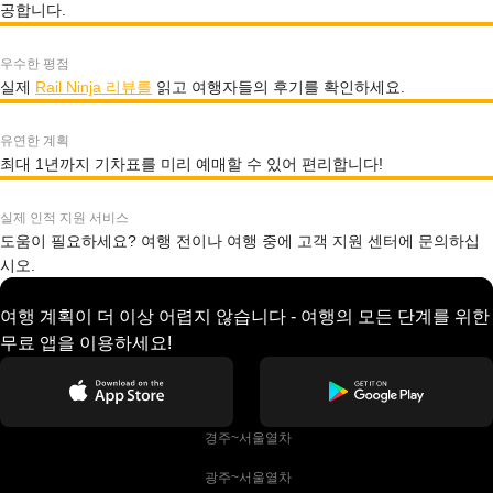
공합니다.
우수한 평점
실제
Rail Ninja 리뷰를
읽고 여행자들의 후기를 확인하세요.
유연한 계획
최대 1년까지 기차표를 미리 예매할 수 있어 편리합니다!
실제 인적 지원 서비스
도움이 필요하세요? 여행 전이나 여행 중에 고객 지원 센터에 문의하십
시오.
여행 계획이 더 이상 어렵지 않습니다 - 여행의 모든 단계를 위한
무료 앱을 이용하세요!
 경주~서울열차
 광주~서울열차