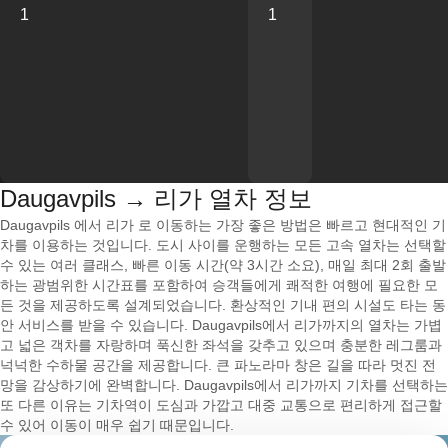
1
1
Daugavpils → 리가 열차 정보
Daugavpils 에서 리가 로 이동하는 가장 좋은 방법은 빠르고 현대적인 기
차를 이용하는 것입니다. 도시 사이를 운행하는 모든 고속 열차는 선택할
수 있는 여러 클래스, 빠른 이동 시간(약 3시간 소요), 매일 최대 2회 출발
하는 광범위한 시간표를 포함하여 승객들에게 쾌적한 여행에 필요한 모
든 것을 제공하도록 설계되었습니다. 환상적인 기내 편의 시설도 타는 동
안 서비스를 받을 수 있습니다. Daugavpils에서 리가까지의 열차는 가볍
고 넓은 객차를 자랑하며 푹신한 좌석을 갖추고 있으며 충분한 레그룸과
넉넉한 수하물 공간을 제공합니다. 큰 파노라마 창은 길을 따라 멋진 전
망을 감상하기에 완벽합니다. Daugavpils에서 리가까지 기차를 선택하는
또 다른 이유는 기차역이 도심과 가깝고 대중 교통으로 편리하게 접근할
수 있어 이동이 매우 쉽기 때문입니다.